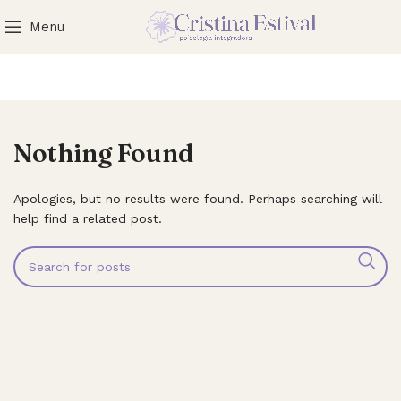
Menu
Nothing Found
Apologies, but no results were found. Perhaps searching will
help find a related post.